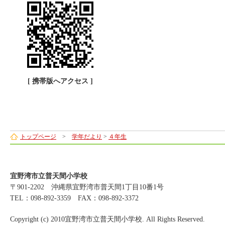
[ 携帯版へアクセス ]
トップページ
>
学年だより
>
４年生
宜野湾市立普天間小学校
〒901-2202 沖縄県宜野湾市普天間1丁目10番1号
TEL：098-892-3359 FAX：098-892-3372
Copyright (c) 2010宜野湾市立普天間小学校. All Rights Reserved.